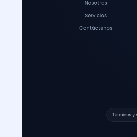
Nosotros
Servicios
Contáctenos
Términos y 