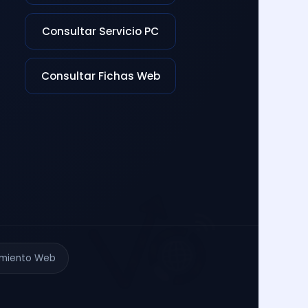
Consultar Servicio PC
Consultar Fichas Web
imiento Web