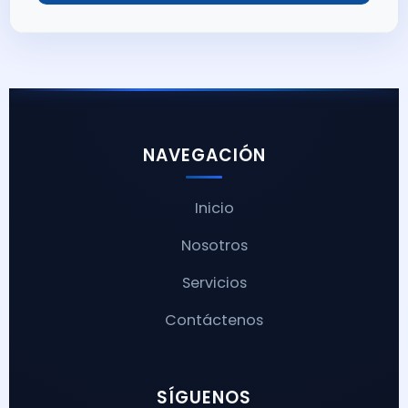
NAVEGACIÓN
Inicio
Nosotros
Servicios
Contáctenos
SÍGUENOS