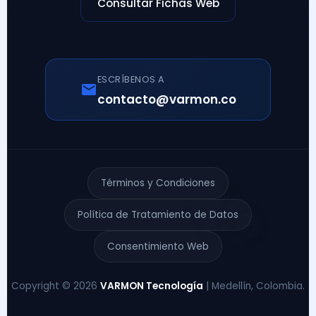
Consultar Fichas Web
ESCRÍBENOS A
contacto@varmon.co
Términos y Condiciones
Política de Tratamiento de Datos
Consentimiento Web
Copyright © 2026
VARMON Tecnología
| Medellín, Colombia.