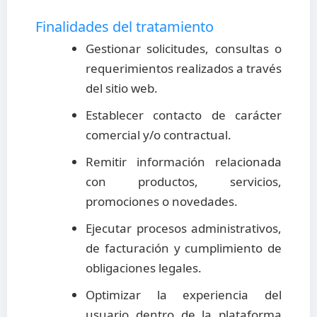
Finalidades del tratamiento
Gestionar solicitudes, consultas o
requerimientos realizados a través
del sitio web.
Establecer contacto de carácter
comercial y/o contractual.
Remitir información relacionada
con productos, servicios,
promociones o novedades.
Ejecutar procesos administrativos,
de facturación y cumplimiento de
obligaciones legales.
Optimizar la experiencia del
usuario dentro de la plataforma