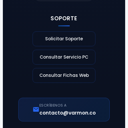
SOPORTE
Solicitar Soporte
Consultar Servicio PC
Consultar Fichas Web
ESCRÍBENOS A
contacto@varmon.co