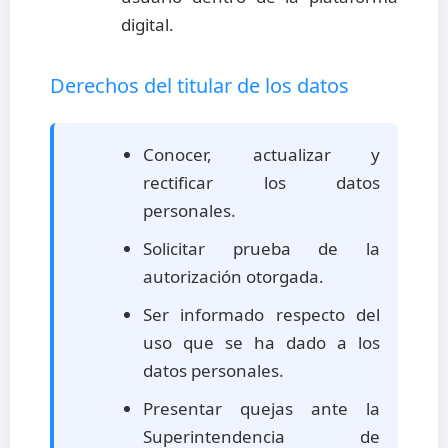
digital.
Derechos del titular de los datos
Conocer, actualizar y
rectificar los datos
personales.
Solicitar prueba de la
autorización otorgada.
Ser informado respecto del
uso que se ha dado a los
datos personales.
Presentar quejas ante la
Superintendencia de