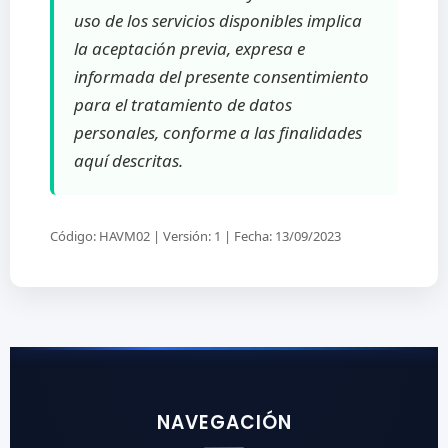
uso de los servicios disponibles implica
la aceptación previa, expresa e
informada del presente consentimiento
para el tratamiento de datos
personales, conforme a las finalidades
aquí descritas.
Código: HAVM02 | Versión: 1 | Fecha: 13/09/2023
NAVEGACIÓN