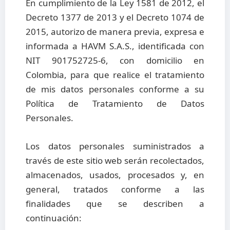
En cumplimiento de la Ley 1581 de 2012, el
Decreto 1377 de 2013 y el Decreto 1074 de
2015, autorizo de manera previa, expresa e
informada a HAVM S.A.S., identificada con
NIT 901752725-6, con domicilio en
Colombia, para que realice el tratamiento
de mis datos personales conforme a su
Política de Tratamiento de Datos
Personales.
Los datos personales suministrados a
través de este sitio web serán recolectados,
almacenados, usados, procesados y, en
general, tratados conforme a las
finalidades que se describen a
continuación: