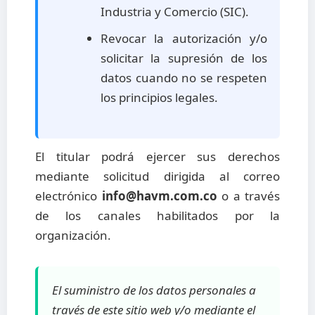
Industria y Comercio (SIC).
Revocar la autorización y/o
solicitar la supresión de los
datos cuando no se respeten
los principios legales.
El titular podrá ejercer sus derechos
mediante solicitud dirigida al correo
electrónico
info@havm.com.co
o a través
de los canales habilitados por la
organización.
El suministro de los datos personales a
través de este sitio web y/o mediante el