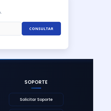
o.
CONSULTAR
SOPORTE
Solicitar Soporte