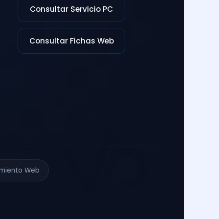
Consultar Servicio PC
Consultar Fichas Web
imiento Web