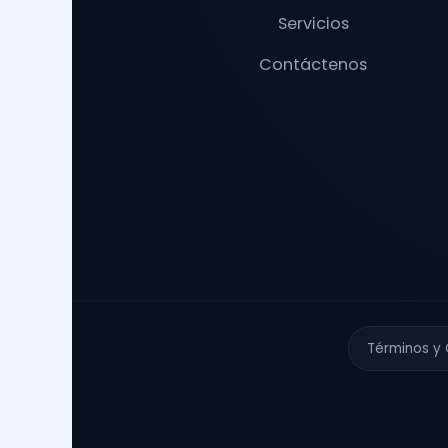
Servicios
Contáctenos
Términos y 