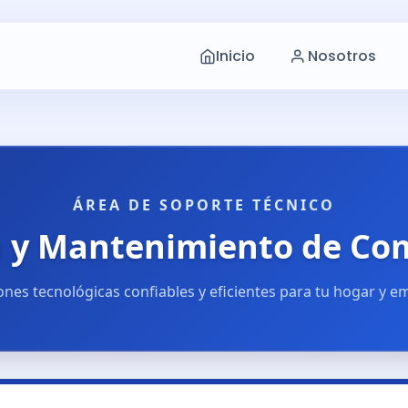
Inicio
Nosotros
ÁREA DE SOPORTE TÉCNICO
n y Mantenimiento de Co
ones tecnológicas confiables y eficientes para tu hogar y e